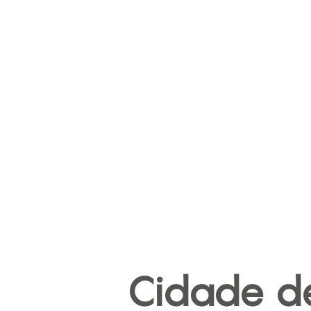
Cidade d