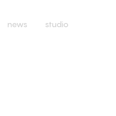
news
studio