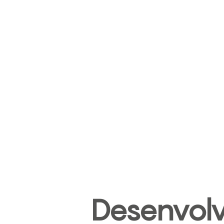
Desenvol