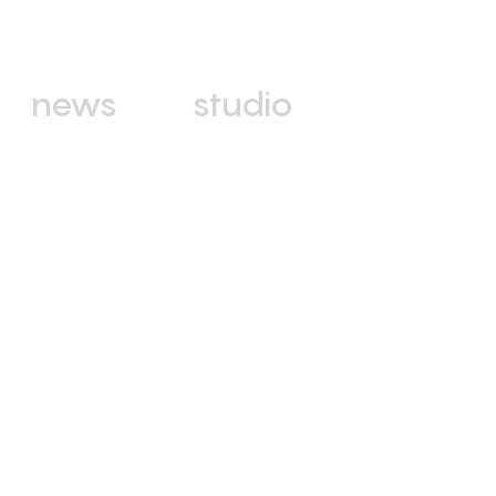
news
studio