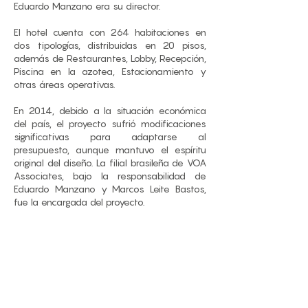
Eduardo Manzano era su director.
El hotel cuenta con 264 habitaciones en
dos tipologías, distribuidas en 20 pisos,
además de Restaurantes, Lobby, Recepción,
Piscina en la azotea, Estacionamiento y
otras áreas operativas.
En 2014, debido a la situación económica
del país, el proyecto sufrió modificaciones
significativas para adaptarse al
presupuesto, aunque mantuvo el espíritu
original del diseño. La filial brasileña de VOA
Associates, bajo la responsabilidad de
Eduardo Manzano y Marcos Leite Bastos,
fue la encargada del proyecto.