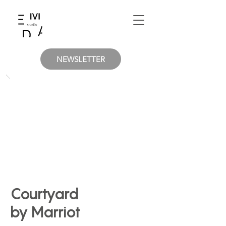
NEWSLETTER
Courtyard
by Marriot