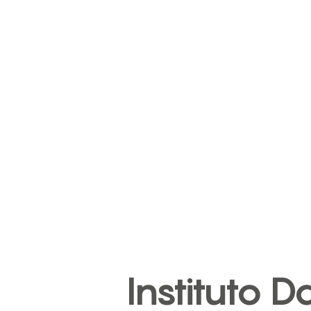
Instituto D