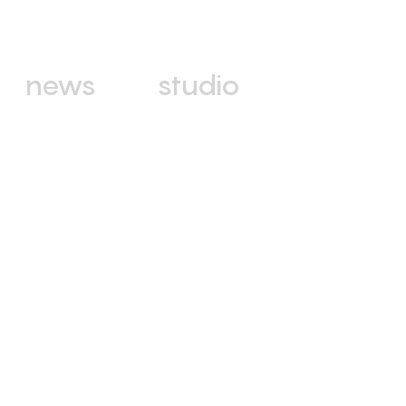
news
studio