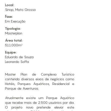
Local:
Sinop, Mato Grosso
Fase:
Em Execução
Tipologia:
Masterplan
Área total:
511.000m²
Equipe:
​Eduardo de Souza
Leonardo Soffa
Master Plan de Complexo Turístico
contendo diversos eixos de negócios como
Hotéis, Parques Aquáticos, Residencial e
Parque de Aventuras.
Atualmente existe um Parque Aquático
que recebe mais de 2.500 usuários por dia.
O projeto novo pretende elevar este