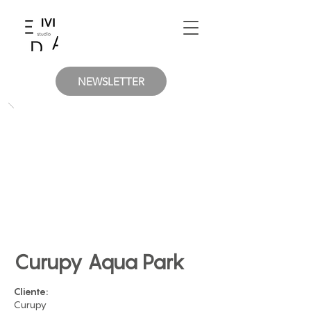
NEWSLETTER
Curupy Aqua Park
Cliente:
Curupy