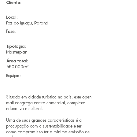
Cliente:
Local:
Foz do Iguaçu, Paraná
Fase:
Tipologia:
Masterplan
Área total:
650.000m²
Equipe:
Situado em cidade turística no país, este open
mall congrega centro comercial, complexo
educativo e cultural.
Uma de suas grandes características é a
procupação com a sustentabilidade e ter
como compromisso ter a mínima emissão de