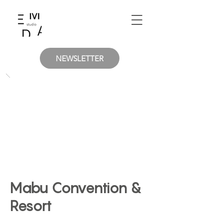
NEWSLETTER
Mabu Convention &
Resort