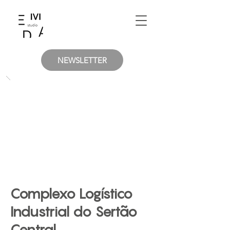
NEWSLETTER
Complexo Logístico
Industrial do Sertão
Central