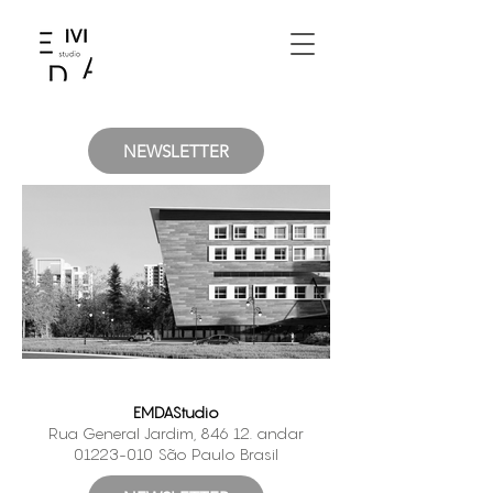
NEWSLETTER
EMDAStudio
Rua General Jardim, 846 12. andar
01223-010
São Paulo Brasil