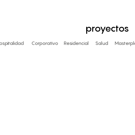
proyectos
ospitalidad
Corporativo
Residencial
Salud
Masterpl