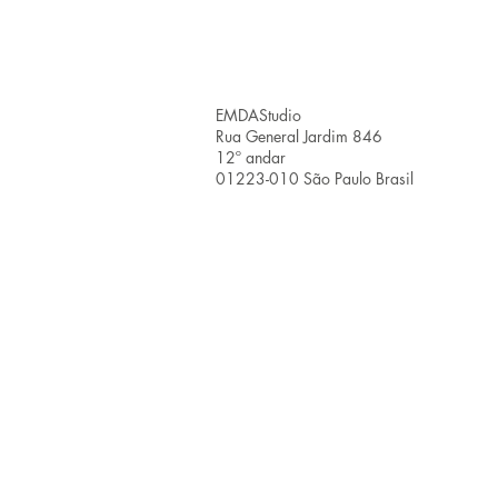
EMDAStudio
Rua General Jardim 846
12º andar
01223-010 São Paulo Brasil