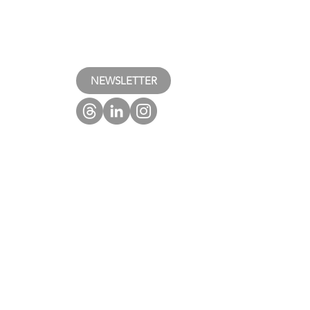
NEWSLETTER